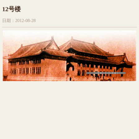
12号楼
日期：2012-08-28