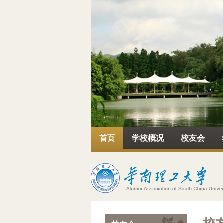
首页
学校概况
校友会