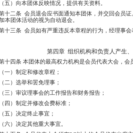
（五）向本团体反映情况，提供有关资料。
第十二条
会员退会应书面通知本团体，并交回会员证
加本团体活动的视
为自动退会。
第十三条
会员如有严重违反本章程的行为，经理事会
第四章 组织机构和负责人产生
第十四条
本团体的最高权力机构是会员代表大会，会
（一）制定和修改章程；
（二）选举和罢免理事；
（三）审议理事会的工作报告和财务报告；
（四）制定并修改会费标准；
（五）决定终止事宜；
（六）决定其他重大事宜。