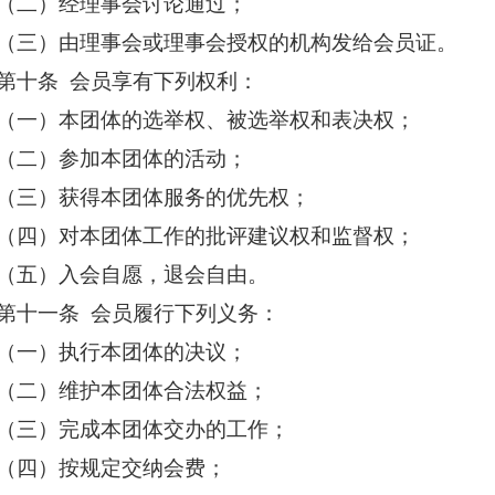
（二）经理事会讨论通过；
（三）由理事会或理事会授权的机构发给会员证。
第十条
会员享有下列权利：
（一）本团体的选举权、被选举权和表决权；
（二）参加本团体的活动；
（三）获得本团体服务的优先权；
（四）对本团体工作的批评建议权和监督权；
（五）入会自愿，退会自由。
第十一条
会员履行下列义务：
（一）执行本团体的决议；
（二）维护本团体合法权益；
（三）完成本团体交办的工作；
（四）按规定交纳会费；