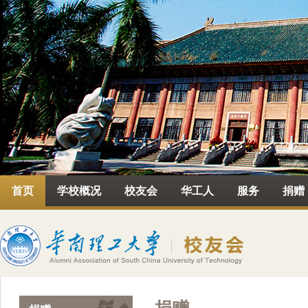
首页
学校概况
校友会
华工人
服务
捐赠