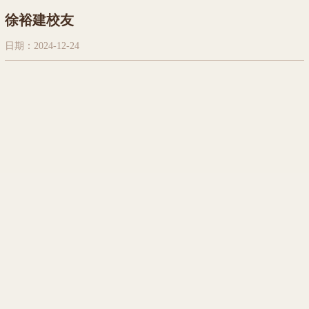
徐裕建校友
日期：2024-12-24