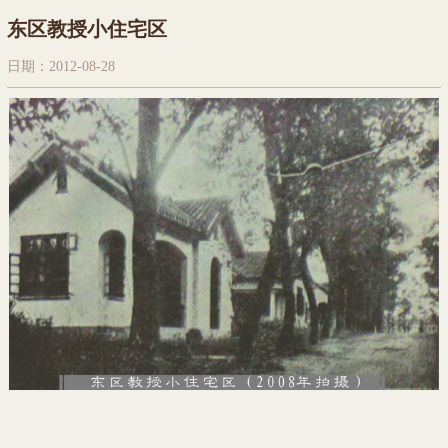
东区教授小住宅区
日期：2012-08-28