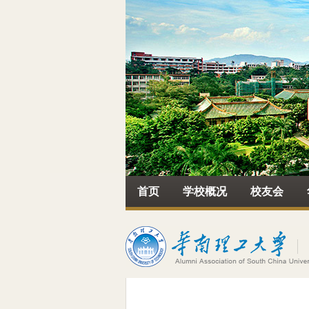
首页
学校概况
校友会