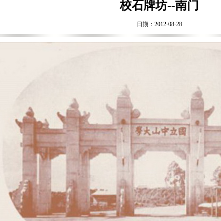
校石牌坊--南门
日期：2012-08-28