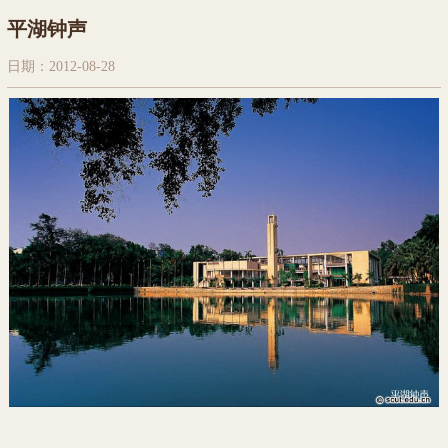
平湖钟声
日期：2012-08-28