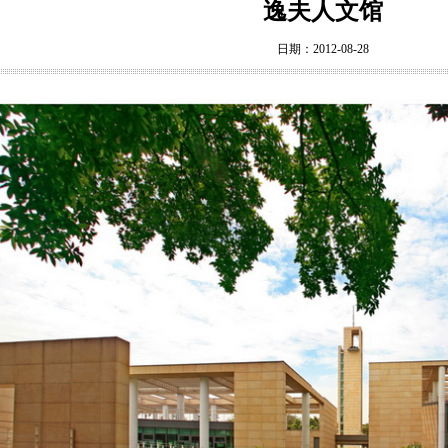
逸夫人文馆
日期：2012-08-28