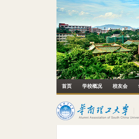
首页
学校概况
校友会