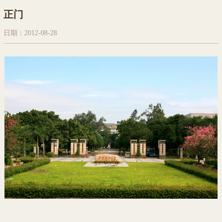
正门
日期：2012-08-28