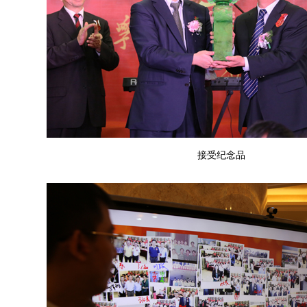
接受纪念品