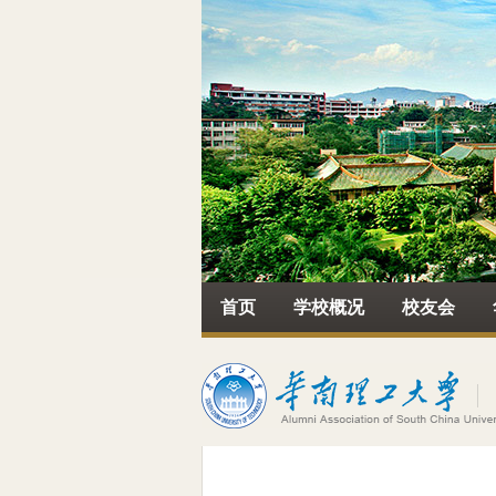
首页
学校概况
校友会