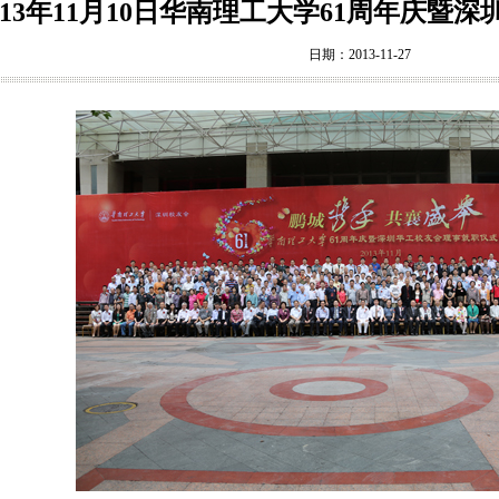
013年11月10日华南理工大学61周年庆暨
日期：2013-11-27