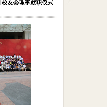
深圳校友会理事就职仪式