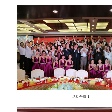
活动合影-1