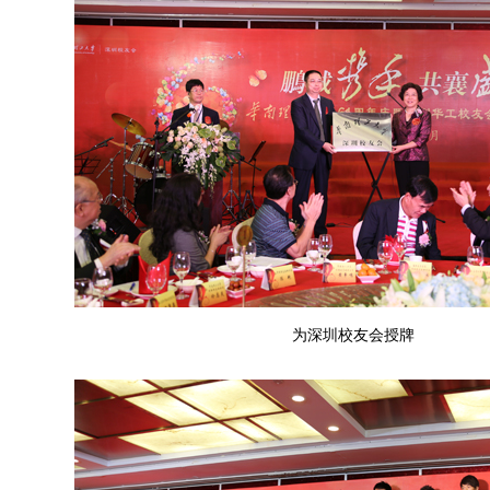
为深圳校友会授牌