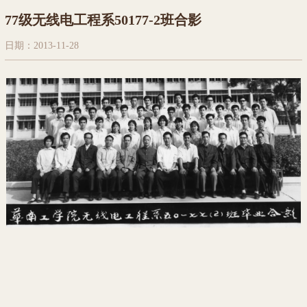
77级无线电工程系50177-2班合影
日期：2013-11-28