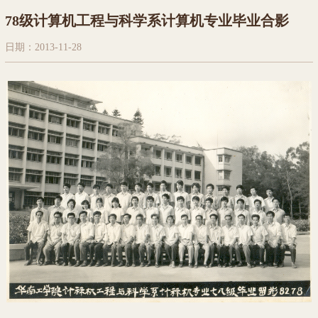
78级计算机工程与科学系计算机专业毕业合影
日期：2013-11-28