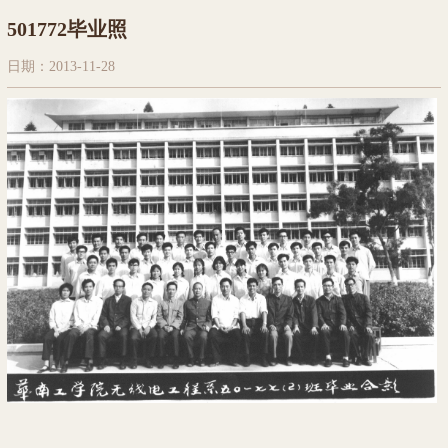
501772毕业照
日期：2013-11-28