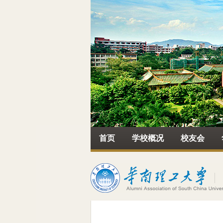
首页
学校概况
校友会