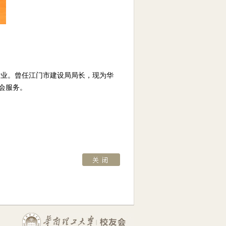
专业。曾任江门市建设局局长，现为华
友会服务。