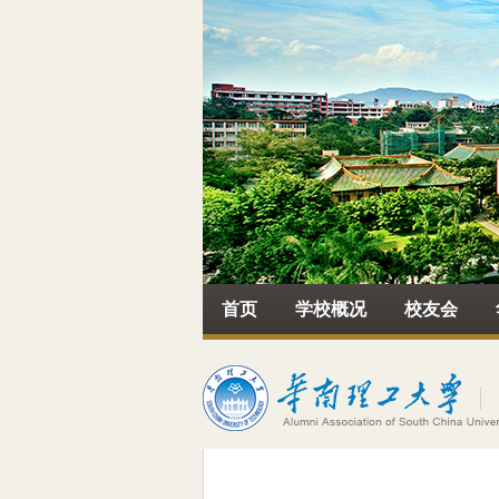
首页
学校概况
校友会