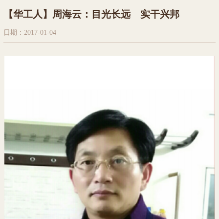
【华工人】周海云：目光长远 实干兴邦
日期：2017-01-04