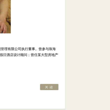
划管理有限公司执行董事。曾参与珠海
海假日酒店设计顾问；曾任某大型房地产