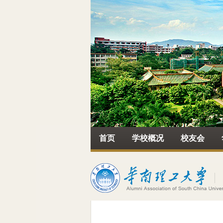
首页
学校概况
校友会