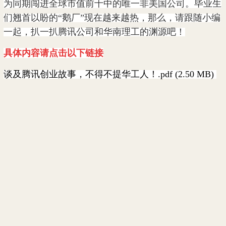
为同期闯进全球市值前十中的唯一非美国公司。毕业生
们翘首以盼的“鹅厂”现在越来越热，那么，请跟随小编
一起，扒一扒腾讯公司和华南理工的渊源吧！
具体内容请点击以下链接
谈及腾讯创业故事，不得不提华工人！.pdf (2.50 MB)