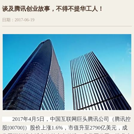
谈及腾讯创业故事，不得不提华工人！
日期：2017-06-19
2017年4月5日，中国互联网巨头腾讯公司（腾讯控
股[00700]）股价上涨1.6%，市值升至2790亿美元，成