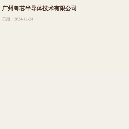
广州粤芯半导体技术有限公司
日期：2024-12-24