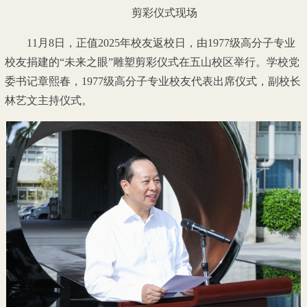
剪彩仪式现场
11月8日，正值2025年校友返校日，由1977级高分子专业
校友捐建的“未来之眼”雕塑剪彩仪式在五山校区举行。学校党
委书记章熙春，1977级高分子专业校友代表出席仪式，副校长
林艺文主持仪式。