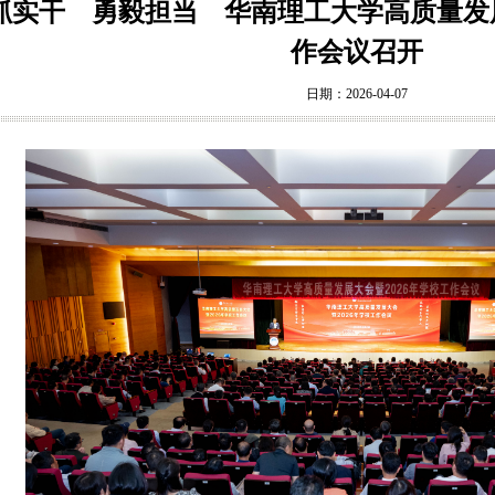
抓实干 勇毅担当 华南理工大学高质量发展
作会议召开
日期：2026-04-07