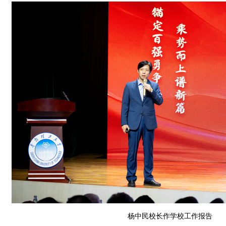
杨中民校长作学校工作报告