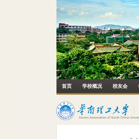
首页
学校概况
校友会