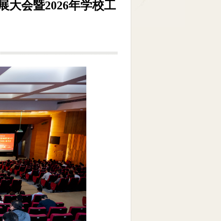
大会暨2026年学校工