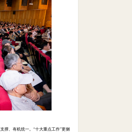
互支撑、有机统一。“十大重点工作”更侧