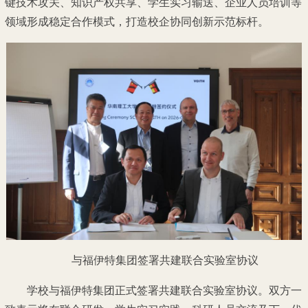
键技术攻关、知识产权共享、学生实习输送、企业人员培训等
领域形成稳定合作模式，打造校企协同创新示范标杆。
与福伊特集团签署共建联合实验室协议
学校与福伊特集团正式签署共建联合实验室协议。双方一