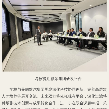
考察曼胡默尔集团研发平台
学校与曼胡默尔集团围绕深化科技协同创新、完善高层次
人才培养等展开交流。未来双方将依托现有平台，深化过滤特
种纸张技术创新与成果转化合作，进一步在联合课题申报、关