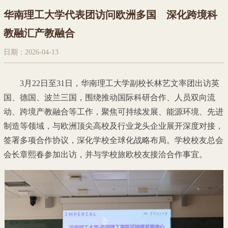
华南理工大学代表团访问欧洲多国 深化跨境科
教融汇产教融合
日期：2026-04-13
3月22日至31日，华南理工大学副校长林艺文率团出访英
国、德国、波兰三国，围绕推动国际科研合作、人员双向流
动、跨境产教融合等工作，聚焦可持续发展、能源环境、先进
制造等领域，与欧洲顶尖高校及行业龙头企业展开深度对接，
签署多项合作协议，深化学校全球化战略布局。学校校友总会
会长章熙春参加出访，并与学校旅欧校友接洽合作事宜。