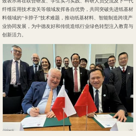
致表示将在联合研发、学生实习实践、科研人员交流及下一代
纤维应用技术攻关等领域发挥各自优势，共同突破先进纸基材
料领域的“卡脖子”技术难题，推动纸基材料、智能制造跨境产
业协同发展，为中德友好和传统造纸行业绿色转型注入教育与
创新活力。