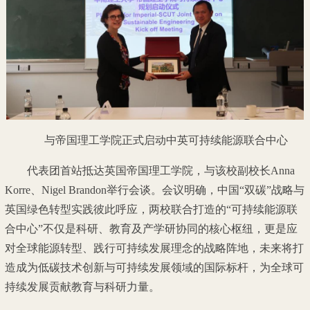
与帝国理工学院正式启动中英可持续能源联合中心
代表团首站抵达英国帝国理工学院，与该校副校长Anna
Korre、Nigel Brandon举行会谈。会议明确，中国“双碳”战略与
英国绿色转型实践彼此呼应，两校联合打造的“可持续能源联
合中心”不仅是科研、教育及产学研协同的核心枢纽，更是应
对全球能源转型、践行可持续发展理念的战略阵地，未来将打
造成为低碳技术创新与可持续发展领域的国际标杆，为全球可
持续发展贡献教育与科研力量。