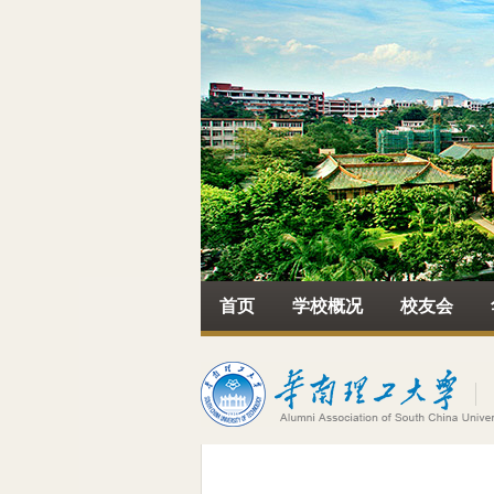
首页
学校概况
校友会