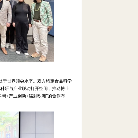
业领域处于世界顶尖水平。双方锚定食品科学
欧科研与产业联动打开空间，推动博士
研+产业创新+辐射欧洲”的合作布