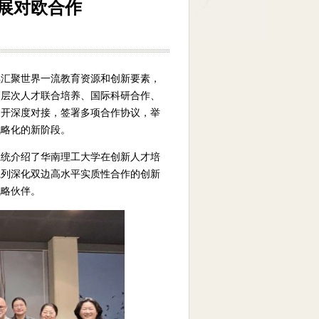
展对欧合作
续汇聚世界一流教育资源和创新要素，
高层次人才联合培养、国际科研合作、
展开深度对接，签署多项合作协议，举
战略化的新阶段。
系统介绍了华南理工大学在创新人才培
系列深化双边高水平实质性合作的创新
战略伙伴。