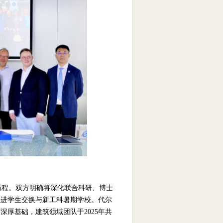
了合作历程。双方明确将深化联合科研、博士
推进学生交换与新工科暑期学校。代尔
厚基础，建筑领域团队于2025年共