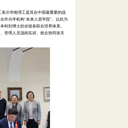
灵理工表示华南理工是其在中国最重要的战
合作办学机构“未来人居学院”。以此为
从本科到博士的全链条联合培养体系。
访、管理人员顶岗实训、校企协同攻关