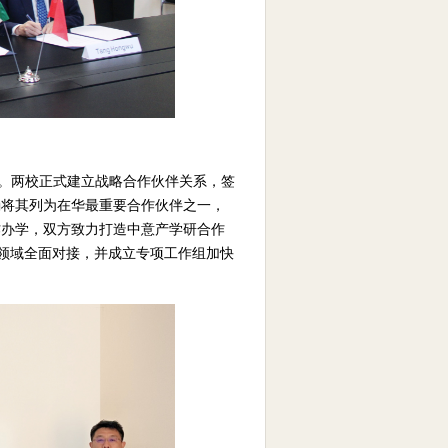
入交流。两校正式建立战略合作伙伴关系，签
确将其列为在华最重要合作伙伴之一，
作办学，双方致力打造中意产学研合作
等领域全面对接，并成立专项工作组加快