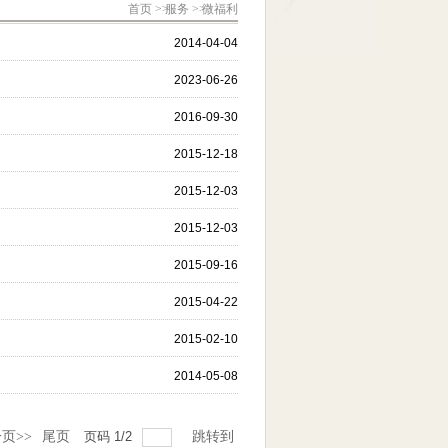
首页
>
服务
>
微福利
2014-04-04
2023-06-26
2016-09-30
2015-12-18
2015-12-03
2015-12-03
2015-09-16
2015-04-22
2015-02-10
2014-05-08
页>>
尾页
页码
1
/
2
跳转到