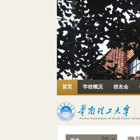
首页
学校概况
校友会