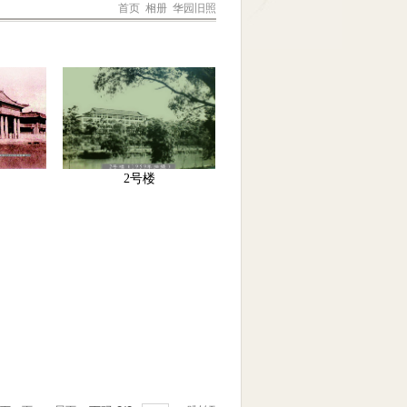
首页
相册
华园旧照
2号楼