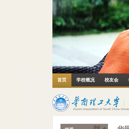
首页
学校概况
校友会