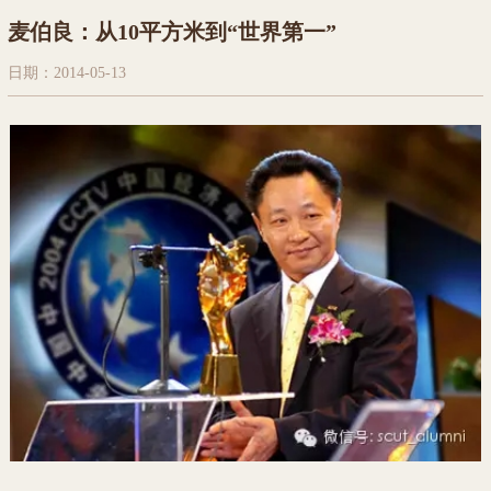
麦伯良：从10平方米到“世界第一”
日期：2014-05-13