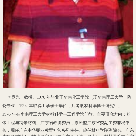
李竟先，教授。1976 年毕业于华南化工学院（现华南理工大学）陶
瓷专业，1992 年取得工学硕士学位，后考取材料学博士研究生。
1976 年在华南理工大学材料科学与工程学院任教。主要研究方向：粉
体工程与纳米材料。广东省
政协委员，原民盟广东省委副主委兼秘书
长，现任广东中华职业教育社常务副主任。曾任材料学院副院长、广东