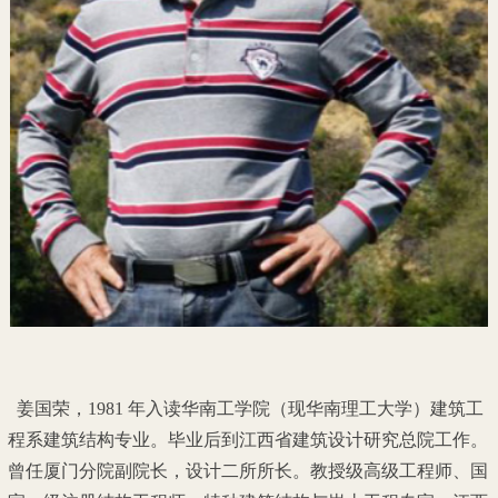
姜国荣，1981 年入读华南工学院（现华南理工大学）建筑工
程系建筑结构专业。毕业后到江西省建筑设计研究总院工作。
曾任厦门分院副院长，设计二所所长。教授级高级工程师、国