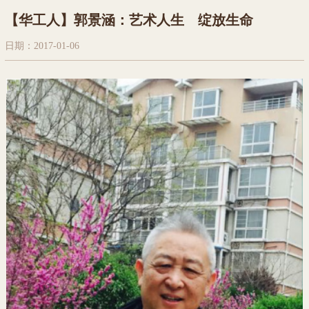
【华工人】郭景涵：艺术人生 绽放生命
日期：2017-01-06